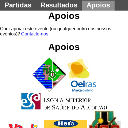
Partidas
Resultados
Apoios
Apoios
Quer apoiar este evento (ou qualquer outro dos nossos
eventos)?
Contacte-nos
.
Apoios