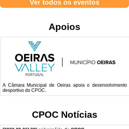
Ver todos os eventos
Apoios
A Câmara Municipal de Oeiras apoia o desenvolvimento
desportivo do CPOC.
CPOC Notícias