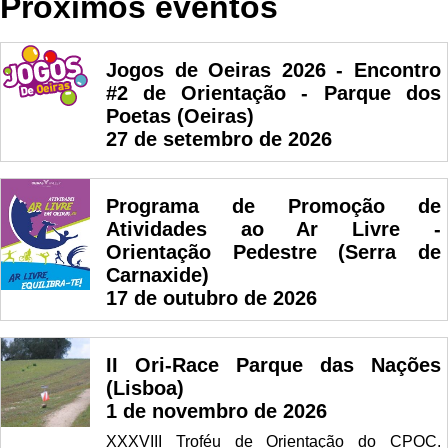
Próximos eventos
Jogos de Oeiras 2026 - Encontro
#2 de Orientação - Parque dos
Poetas (Oeiras)
27 de setembro de 2026
Programa de Promoção de
Atividades ao Ar Livre -
Orientação Pedestre (Serra de
Carnaxide)
17 de outubro de 2026
II Ori-Race Parque das Nações
(Lisboa)
1 de novembro de 2026
XXXVIII Troféu de Orientação do CPOC.