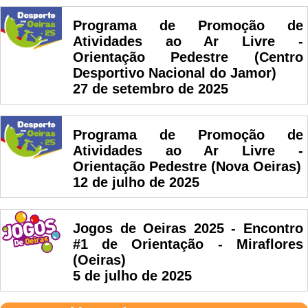
Programa de Promoção de
Atividades ao Ar Livre -
Orientação Pedestre (Centro
Desportivo Nacional do Jamor)
27 de setembro de 2025
Programa de Promoção de
Atividades ao Ar Livre -
Orientação Pedestre (Nova Oeiras)
12 de julho de 2025
Jogos de Oeiras 2025 - Encontro
#1 de Orientação - Miraflores
(Oeiras)
5 de julho de 2025