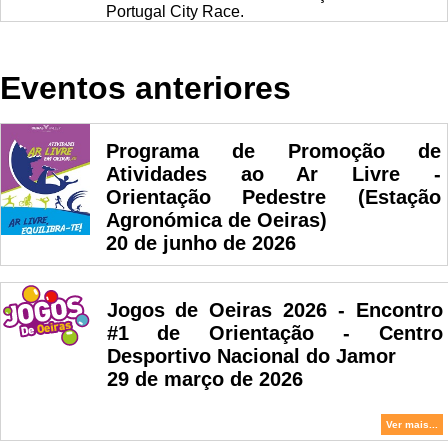
Portugal City Race.
Eventos anteriores
Programa de Promoção de
Atividades ao Ar Livre -
Orientação Pedestre (Estação
Agronómica de Oeiras)
20 de junho de 2026
Jogos de Oeiras 2026 - Encontro
#1 de Orientação - Centro
Desportivo Nacional do Jamor
29 de março de 2026
Ver mais...