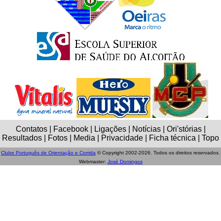
Contatos | Facebook | Ligações | Notícias | Ori'stórias |
Resultados | Fotos | Media | Privacidade | Ficha técnica | Topo
Clube Português de Orientação e Corrida
© Copyright 2002-2026. Todos os direitos reservados.
Webmaster:
José Domingos