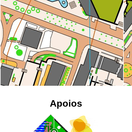
Apoios