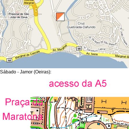
Sábado - Jamor (Oeiras):