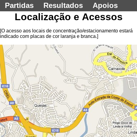
Partidas
Resultados
Apoios
Localização e Acessos
[O acesso aos locais de concentração/estacionamento estará
indicado com placas de cor laranja e branca.]