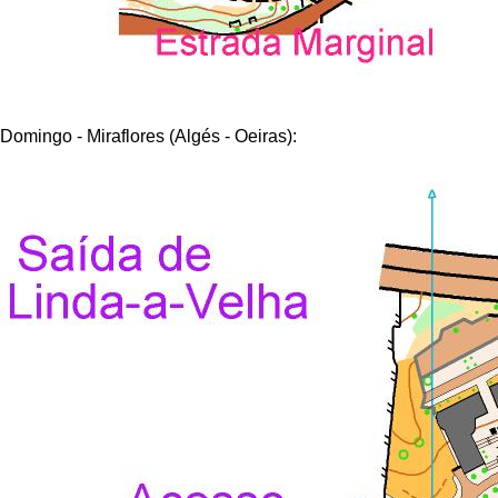
Domingo - Miraflores (Algés - Oeiras):