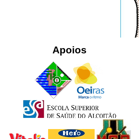
Apoios