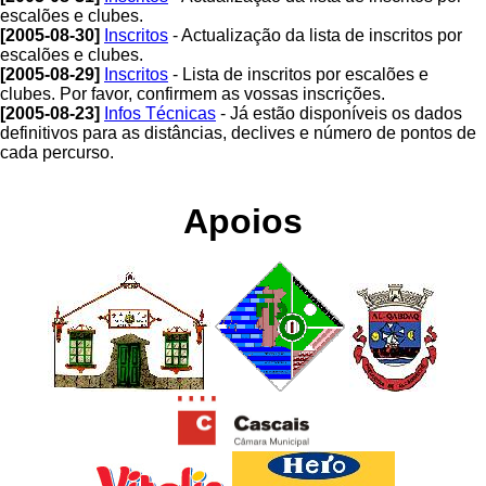
escalões e clubes.
[2005-08-30]
Inscritos
- Actualização da lista de inscritos por
escalões e clubes.
[2005-08-29]
Inscritos
- Lista de inscritos por escalões e
clubes. Por favor, confirmem as vossas inscrições.
[2005-08-23]
Infos Técnicas
- Já estão disponíveis os dados
definitivos para as distâncias, declives e número de pontos de
cada percurso.
Apoios