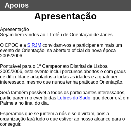
Apoios
Apresentação
Apresentação
Sejam bem-vindos ao I Troféu de Orientação de Janes.
O CPOC e a
SIRJM
convidam-vos a participar em mais um
evento de Orientação, na abertura oficial da nova época
2005/2006.
Pontuável para o 1º Campeonato Distrital de Lisboa
2005/2006, este evento inclui percursos abertos e com graus
de dificuldade adaptados a todas as idades e a qualquer
interessado, mesmo que nunca tenha praticado Orientação.
Será também possível a todos os participantes interessados,
participarem no evento das
Lebres do Sado
, que decorrerá em
Palmela no final do dia.
Esperamos que se juntem a nós e se divirtam, pois a
organização fará tudo o que estiver ao nosso alcance para o
conseguir.