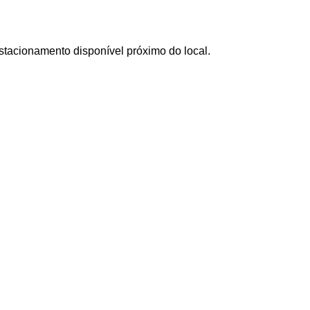
stacionamento disponível próximo do local.