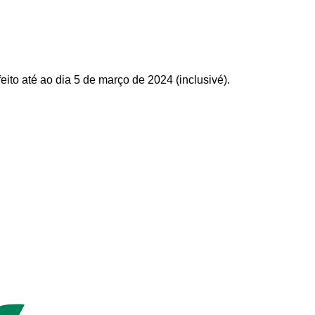
to até ao dia 5 de março de 2024 (inclusivé).