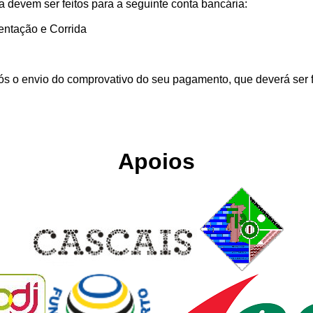
 devem ser feitos para a seguinte conta bancária:
entação e Corrida
s o envio do comprovativo do seu pagamento, que deverá ser fei
Apoios