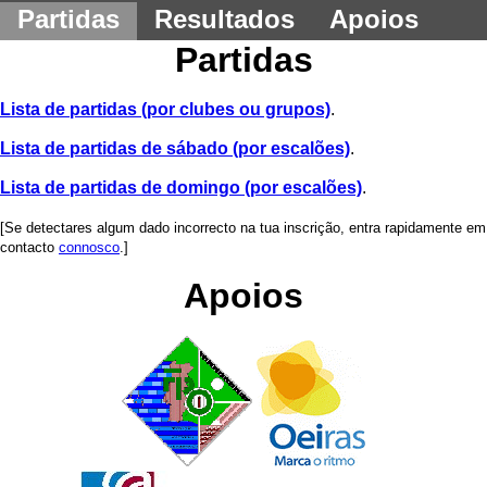
Partidas
Resultados
Apoios
Partidas
Lista de partidas (por clubes ou grupos)
.
Lista de partidas de sábado (por escalões)
.
Lista de partidas de domingo (por escalões)
.
[Se detectares algum dado incorrecto na tua inscrição, entra rapidamente em
contacto
connosco
.]
Apoios